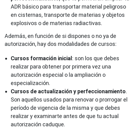
ADR básico para transportar material peligroso
en cisternas, transporte de materias y objetos
explosivos o de materias radiactivas.
Además, en función de si dispones o no ya de
autorización, hay dos modalidades de cursos:
Cursos formación inicial
: son los que debes
realizar para obtener por primera vez una
autorización especial o la ampliación o
especialización.
Cursos de actualización y perfeccionamiento
.
Son aquellos usados para renovar o prorrogar el
período de vigencia de la misma y que debes
realizar y examinarte antes de que tu actual
autorización caduque.