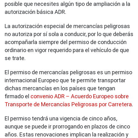
posible que necesites algún tipo de ampliación a la
autorización básica ADR.
La autorización especial de mercancías peligrosas
no autoriza por sí sola a conducir, por lo que deberás
acompañarla siempre del permiso de conducción
ordinario en vigor requerido para el vehículo de que
se trate.
El permiso de mercancías peligrosas es un permiso
internacional Europeo que te permite transportar
dichas mercancías en los países que tengan
firmado el
convenio ADR – Acuerdo Europeo sobre
Transporte de Mercancías Peligrosas por Carretera
.
El permiso tendrá una vigencia de cinco años,
aunque se puede ir prorrogando en plazos de cinco
años. Estas renovaciones implican la realización y