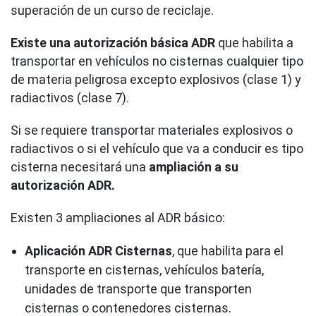
superación de un curso de reciclaje.
Existe una autorización básica ADR
que habilita a
transportar en vehículos no cisternas cualquier tipo
de materia peligrosa excepto explosivos (clase 1) y
radiactivos (clase 7).
Si se requiere transportar materiales explosivos o
radiactivos o si el vehículo que va a conducir es tipo
cisterna necesitará una
ampliación a su
autorización ADR.
Existen 3 ampliaciones al ADR básico:
Aplicación ADR Cisternas
, que habilita para el
transporte en cisternas, vehículos batería,
unidades de transporte que transporten
cisternas o contenedores cisternas.