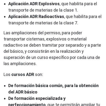
Aplicación ADR
Explosivos
, que habilita para el
transporte de materias de la clase 1.
Aplicación ADR
Radioactivas
, que habilita para el
transporte de materias de la clase 7.
Las ampliaciones del permiso, para poder
transportar cisternas, explosivos o material
radiactivo se deben tramitar por separado y a parte
del básico, y consistirán en la realización y
superación de un curso específico por cada una de
las ampliaciones.
Los
cursos ADR
son:
De formación básica común, para la obtención
del ADR básico
De formación especializada y
perfeccionamiento
, que te permitirán ampliar tu