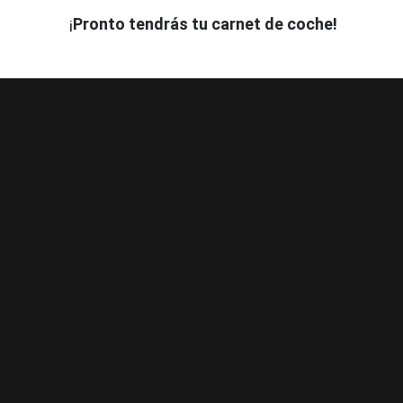
¡
Pronto tendrás tu carnet de coche!