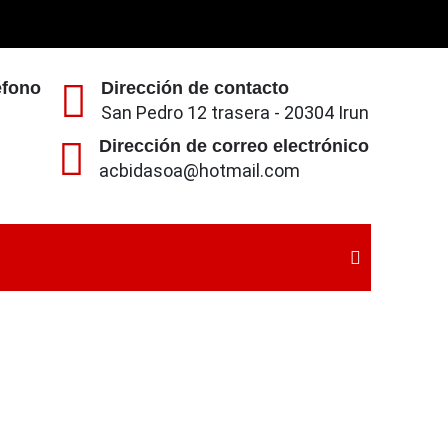
éfono
Dirección de contacto
San Pedro 12 trasera - 20304 Irun
Dirección de correo electrónico
acbidasoa@hotmail.com